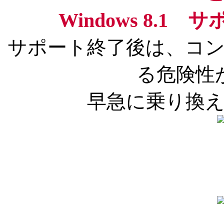
Windows 8.
サポート終了後は、コ
る危険性
早急に乗り換