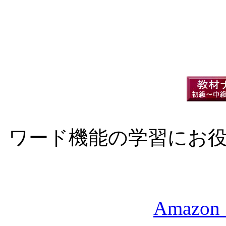
ワード機能の学習にお
Amazon