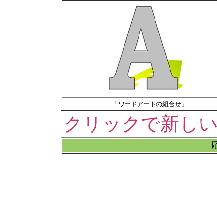
「ワードアートの組合せ」
クリックで新し