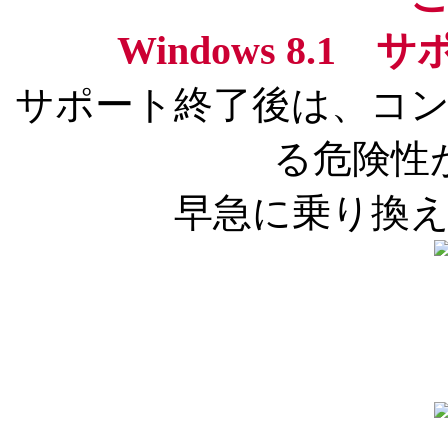
Windows 8.
サポート終了後は、コ
る危険性
早急に乗り換