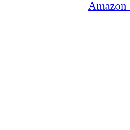
Amazon