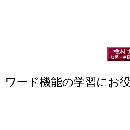
ワード機能の学習にお