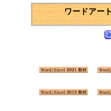
ワードアー