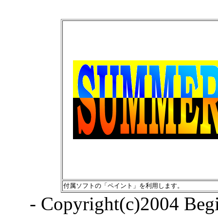
付属ソフトの「ペイント」を利用します。
- Copyright(c)2004 Begin