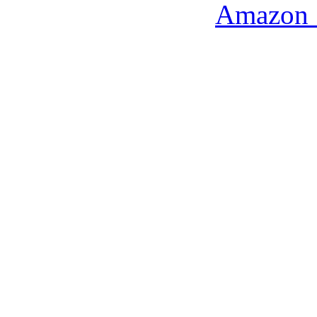
Amazon