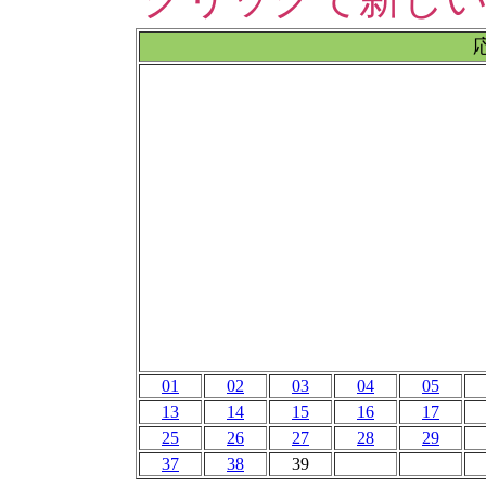
01
02
03
04
05
13
14
15
16
17
25
26
27
28
29
37
38
39