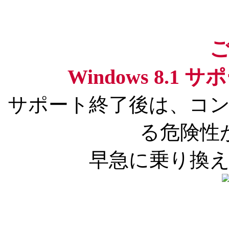
Windows 8.
サポート終了後は、コ
る危険性
早急に乗り換