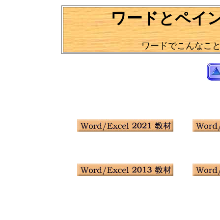
ワードとペイ
ワードでこんなこ