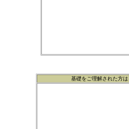
基礎をご理解された方は