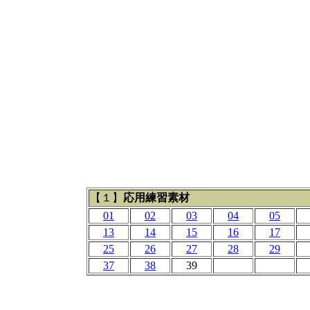
【１】
応用練習素材
01
02
03
04
05
13
14
15
16
17
25
26
27
28
29
37
38
39