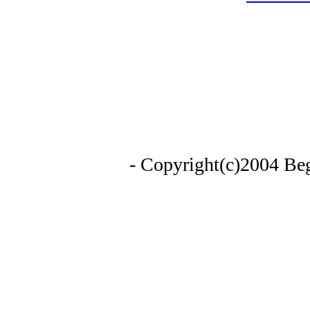
- Copyright(c)2004 Begi