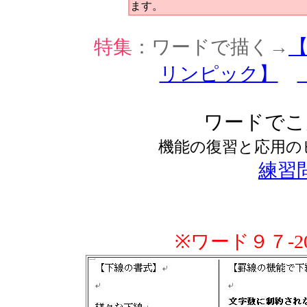
ます。
特集
：ワードで描く→
リンピック】
ワードでこ
機能の復習と応用の
練習問
※ワード９７-