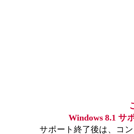
Windows 8.
サポート終了後は、コン