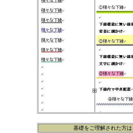
基礎をご理解された方は