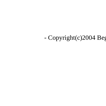
- Copyright(c)2004 Begi