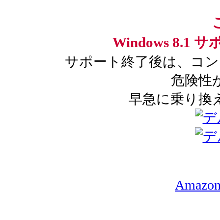
Windows 8.
サポート終了後は、コン
危険性
早急に乗り換
Amazo