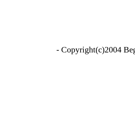
- Copyright(c)2004 Begi