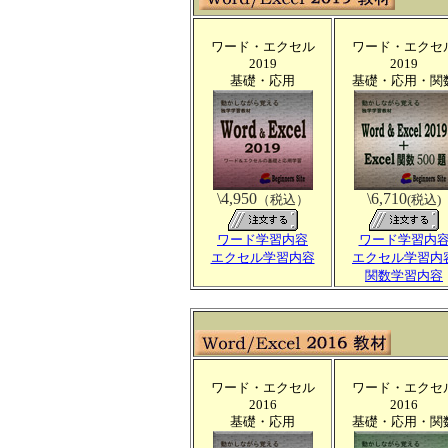
ワード・エクセル
ワード・エクセ
2019
2019
基礎・応用
基礎・応用・関
\4,950
\6,710
（税込）
(税込)
ワード学習内容
ワード学習内
エクセル学習内容
エクセル学習内
関数学習内容
ワード・エクセル
ワード・エクセ
2016
2016
基礎・応用
基礎・応用・関